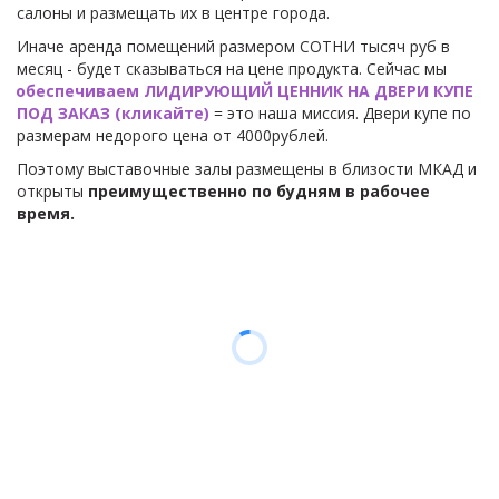
салоны и размещать их в центре города. 
Иначе аренда помещений размером СОТНИ тысяч руб в 
месяц - будет сказываться на цене продукта. Сейчас мы 
обеспечиваем ЛИДИРУЮЩИЙ ЦЕННИК НА ДВЕРИ КУПЕ 
ПОД ЗАКАЗ (кликайте) 
= это наша миссия. Двери купе по 
размерам недорого цена от 4000рублей.
Поэтому выставочные залы размещены в близости МКАД и 
открыты 
преимущественно по будням в рабочее 
время.