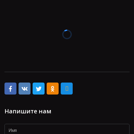
Напишите нам