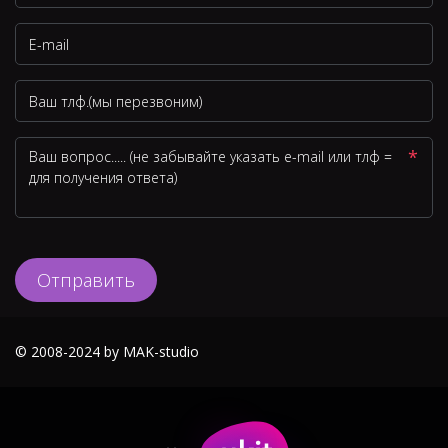
*
Отправить
© 2008-2024 by MAK-studio